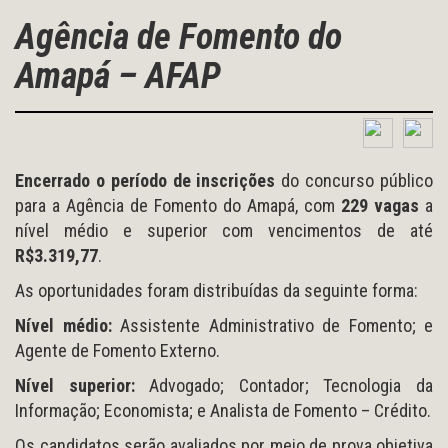
Agência de Fomento do
Amapá – AFAP
Encerrado o período de inscrições
do concurso público
para a Agência de Fomento do Amapá, com
229 vagas
a
nível médio e superior com vencimentos de até
R$3.319,77
.
As oportunidades foram distribuídas da seguinte forma:
Nível médio:
Assistente Administrativo de Fomento; e
Agente de Fomento Externo.
Nível superior:
Advogado; Contador; Tecnologia da
Informação; Economista; e Analista de Fomento – Crédito.
Os candidatos serão avaliados por meio de prova objetiva