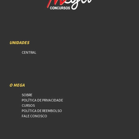
UNIDADES
CENTRAL
O MEGA
SOBRE
POLÍTICA DE PRIVACIDADE
CURSOS
POLÍTICA DE REEMBOLSO
FALE CONOSCO