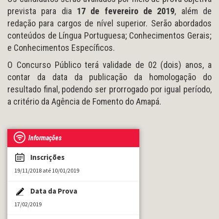
prevista para dia
17 de fevereiro de 2019
, além de
redação para cargos de nível superior. Serão abordados
conteúdos de Língua Portuguesa; Conhecimentos Gerais;
e Conhecimentos Específicos.
O Concurso Público terá validade de 02 (dois) anos, a
contar da data da publicação da homologação do
resultado final, podendo ser prorrogado por igual período,
a critério da Agência de Fomento do Amapá.
Informações
Inscrições
19/11/2018 até 10/01/2019
Data da Prova
17/02/2019