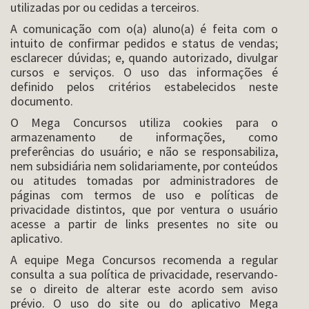
utilizadas por ou cedidas a terceiros.
A comunicação com o(a) aluno(a) é feita com o
intuito de confirmar pedidos e status de vendas;
esclarecer dúvidas; e, quando autorizado, divulgar
cursos e serviços. O uso das informações é
definido pelos critérios estabelecidos neste
documento.
O Mega Concursos utiliza cookies para o
armazenamento de informações, como
preferências do usuário; e não se responsabiliza,
nem subsidiária nem solidariamente, por conteúdos
ou atitudes tomadas por administradores de
páginas com termos de uso e políticas de
privacidade distintos, que por ventura o usuário
acesse a partir de links presentes no site ou
aplicativo.
A equipe Mega Concursos recomenda a regular
consulta a sua política de privacidade, reservando-
se o direito de alterar este acordo sem aviso
prévio. O uso do site ou do aplicativo Mega