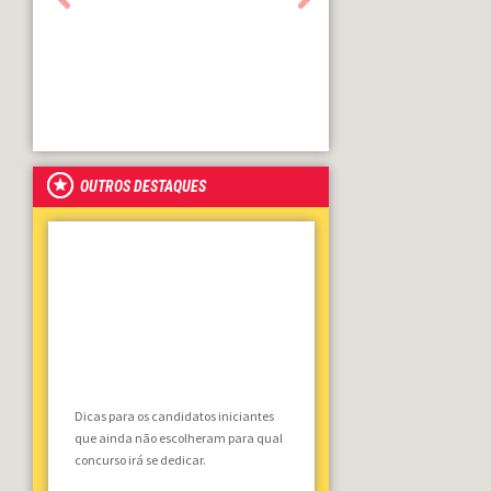
OUTROS DESTAQUES
Dicas para os candidatos iniciantes
que ainda não escolheram para qual
concurso irá se dedicar.