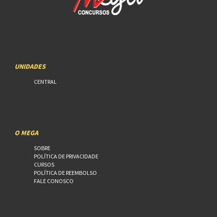
UNIDADES
CENTRAL
O MEGA
SOBRE
POLÍTICA DE PRIVACIDADE
CURSOS
POLÍTICA DE REEMBOLSO
FALE CONOSCO