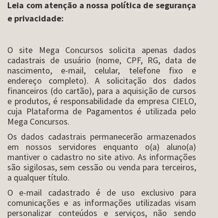
Leia com atenção a nossa política de segurança
e privacidade:
O site Mega Concursos solicita apenas dados
cadastrais de usuário (nome, CPF, RG, data de
nascimento, e-mail, celular, telefone fixo e
endereço completo). A solicitação dos dados
financeiros (do cartão), para a aquisição de cursos
e produtos, é responsabilidade da empresa CIELO,
cuja Plataforma de Pagamentos é utilizada pelo
Mega Concursos.
Os dados cadastrais permanecerão armazenados
em nossos servidores enquanto o(a) aluno(a)
mantiver o cadastro no site ativo. As informações
são sigilosas, sem cessão ou venda para terceiros,
a qualquer título.
O e-mail cadastrado é de uso exclusivo para
comunicações e as informações utilizadas visam
personalizar conteúdos e serviços, não sendo