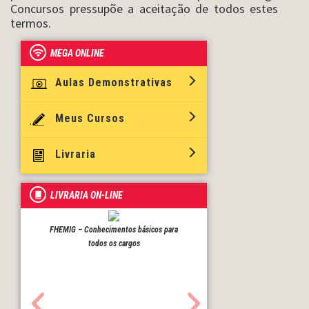
Concursos pressupõe a aceitação de todos estes
termos.
MEGA ONLINE
Aulas Demonstrativas
Meus Cursos
Livraria
LIVRARIA ON-LINE
FHEMIG – Conhecimentos básicos para
INSS – Nível médio
todos os cargos