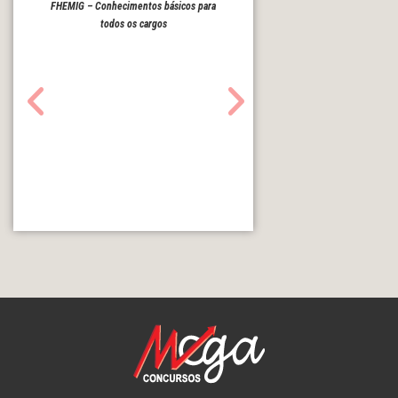
FHEMIG – Conhecimentos básicos para
todos os cargos