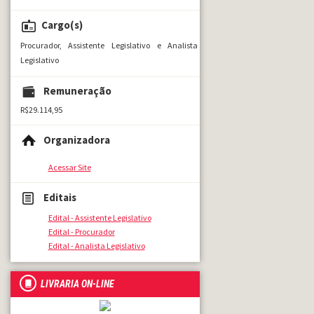
Cargo(s)
Procurador, Assistente Legislativo e Analista
Legislativo
Remuneração
R$29.114,95
Organizadora
Acessar Site
Editais
Edital - Assistente Legislativo
Edital - Procurador
Edital - Analista Legislativo
LIVRARIA ON-LINE