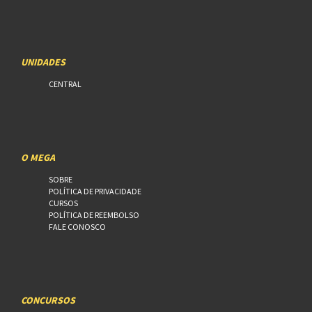
UNIDADES
CENTRAL
O MEGA
SOBRE
POLÍTICA DE PRIVACIDADE
CURSOS
POLÍTICA DE REEMBOLSO
FALE CONOSCO
CONCURSOS