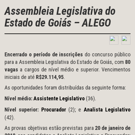
Assembleia Legislativa do
Estado de Goiás – ALEGO
Encerrado
o período de inscrições
do concurso público
para a Assembleia Legislativa do Estado de Goiás, com
80
vagas
a cargos de nível médio e superior. Vencimentos
iniciais de até
R$29.114,95
.
As oportunidades foram distribuídas da seguinte forma:
Nível médio:
Assistente Legislativo
(36).
Nível superior:
Procurador
(2); e
Analista Legislativo
(42).
As provas objetivas estão previstas para
20 de janeiro de