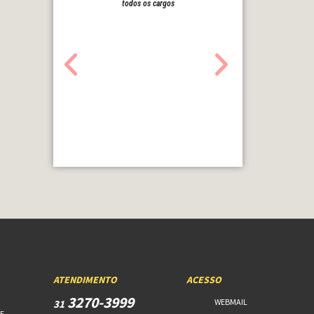
todos os cargos
ATENDIMENTO
ACESSO
3270-3999
WEBMAIL
31
E