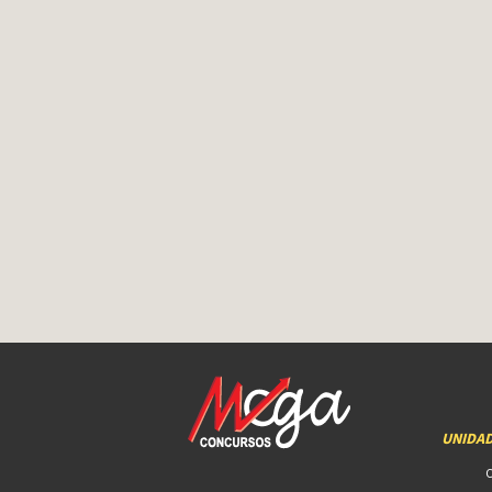
UNIDA