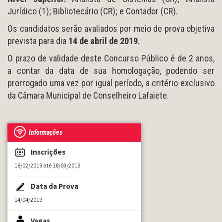
Jurídico (1); Bibliotecário (CR); e Contador (CR).
Os candidatos serão avaliados por meio de prova objetiva
prevista para dia
14 de abril de 2019
.
O prazo de validade deste Concurso Público é de 2 anos,
a contar da data de sua homologação, podendo ser
prorrogado uma vez por igual período, a critério exclusivo
da Câmara Municipal de Conselheiro Lafaiete.
Informações
Inscrições
18/02/2019 até 18/03/2019
Data da Prova
14/04/2019
Vagas