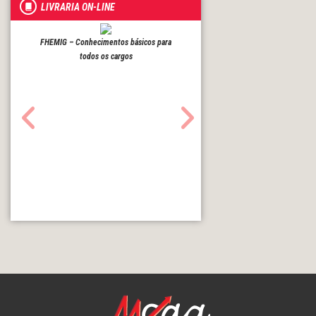
LIVRARIA ON-LINE
FHEMIG – Conhecimentos básicos para
todos os cargos