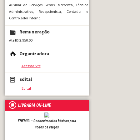
Auxiliar de Serviços Gerais, Motorista, Técnico
Administrativo, Recepcionista, Contador e
Controlador Interno.
Remuneração
Até R$ 2.950,00
Organizadora
Acessar Site
Edital
Edital
LIVRARIA ON-LINE
FHEMIG – Conhecimentos básicos para
todos os cargos