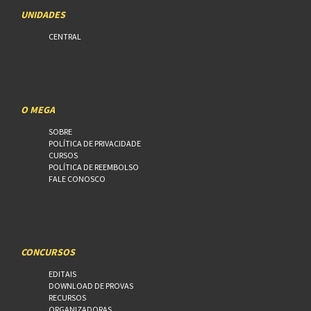
UNIDADES
CENTRAL
O MEGA
SOBRE
POLÍTICA DE PRIVACIDADE
CURSOS
POLÍTICA DE REEMBOLSO
FALE CONOSCO
CONCURSOS
EDITAIS
DOWNLOAD DE PROVAS
RECURSOS
ORGANIZADORAS