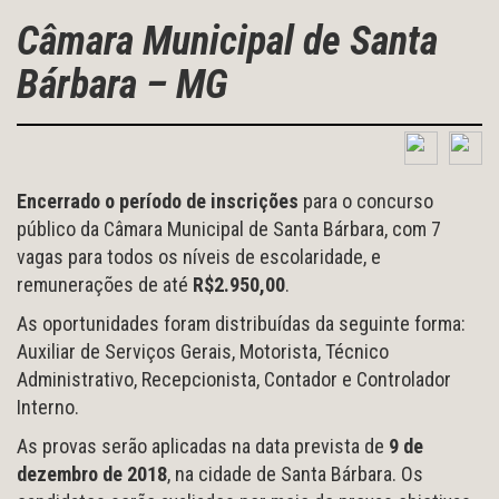
Câmara Municipal de Santa
Bárbara – MG
Encerrado o período de inscrições
para o concurso
público da Câmara Municipal de Santa Bárbara, com 7
vagas para todos os níveis de escolaridade, e
remunerações de até
R$2.950,00
.
As oportunidades foram distribuídas da seguinte forma:
Auxiliar de Serviços Gerais, Motorista, Técnico
Administrativo, Recepcionista, Contador e Controlador
Interno.
As provas serão aplicadas na data prevista de
9 de
dezembro de 2018
, na cidade de Santa Bárbara. Os