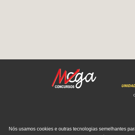
UNIDA
Nós usamos cookies e outras tecnologias semelhantes para