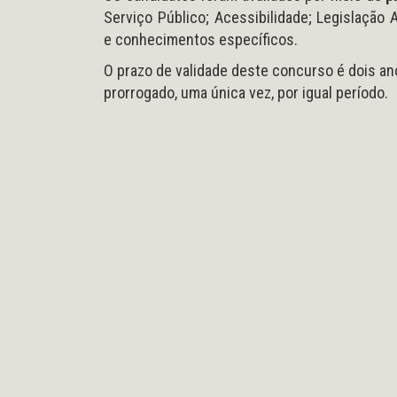
Serviço Público; Acessibilidade; Legislaçã
e conhecimentos específicos.
O prazo de validade deste concurso é dois an
prorrogado, uma única vez, por igual período.