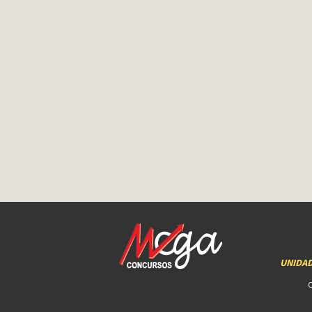
UNIDA