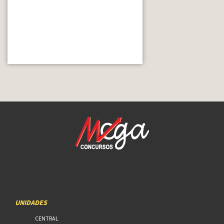
UNIDADES
CENTRAL