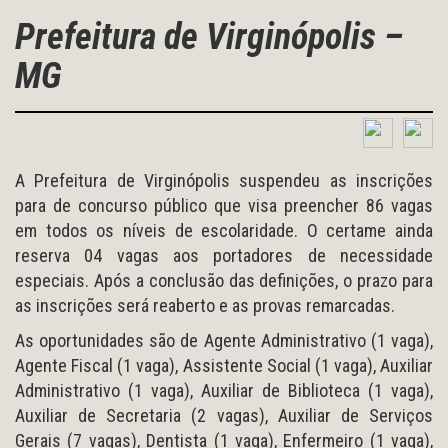
Prefeitura de Virginópolis –
MG
A Prefeitura de Virginópolis suspendeu as inscrições
para de concurso público que visa preencher 86 vagas
em todos os níveis de escolaridade. O certame ainda
reserva 04 vagas aos portadores de necessidade
especiais. Após a conclusão das definições, o prazo para
as inscrições será reaberto e as provas remarcadas.
As oportunidades são de Agente Administrativo (1 vaga),
Agente Fiscal (1 vaga), Assistente Social (1 vaga), Auxiliar
Administrativo (1 vaga), Auxiliar de Biblioteca (1 vaga),
Auxiliar de Secretaria (2 vagas), Auxiliar de Serviços
Gerais (7 vagas), Dentista (1 vaga), Enfermeiro (1 vaga),