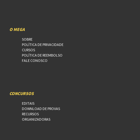
O MEGA
SOBRE
POLÍTICA DE PRIVACIDADE
CURSOS
POLÍTICA DE REEMBOLSO
FALE CONOSCO
CONCURSOS
EDITAIS
DOWNLOAD DE PROVAS
RECURSOS
ORGANIZADORAS