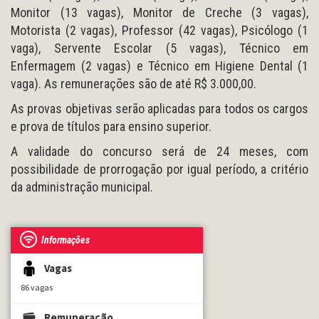
Monitor (13 vagas), Monitor de Creche (3 vagas),
Motorista (2 vagas), Professor (42 vagas), Psicólogo (1
vaga), Servente Escolar (5 vagas), Técnico em
Enfermagem (2 vagas) e Técnico em Higiene Dental (1
vaga). As remunerações são de até R$ 3.000,00.
As provas objetivas serão aplicadas para todos os cargos
e prova de títulos para ensino superior.
A validade do concurso será de 24 meses, com
possibilidade de prorrogação por igual período, a critério
da administração municipal.
Informações
Vagas
86 vagas
Remuneração