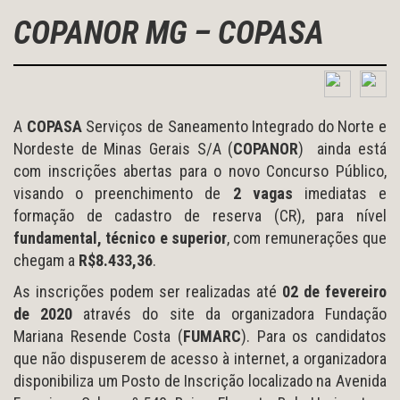
COPANOR MG – COPASA
A
COPASA
Serviços de Saneamento Integrado do Norte e
Nordeste de Minas Gerais S/A (
COPANOR
) ainda está
com inscrições abertas para o novo Concurso Público,
visando o preenchimento de
2 vagas
imediatas e
formação de cadastro de reserva (CR), para nível
fundamental, técnico e superior
, com remunerações que
chegam a
R$8.433,36
.
As inscrições podem ser realizadas até
02 de fevereiro
de 2020
através do site da organizadora Fundação
Mariana Resende Costa (
FUMARC
). Para os candidatos
que não dispuserem de acesso à internet, a organizadora
disponibiliza um Posto de Inscrição localizado na Avenida