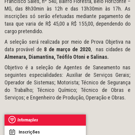
Francisco Sales, nº 540, Bairro Floresta, Belo Horizonte –
MG, das 8h30min às 12h e das 13h30min às 17h. As
inscrições só serão efetuadas mediante pagamento de
taxa que varia de R$ 45,00 a R$ 155,00, dependendo do
cargo pretendido.
A seleção será realizada por meio de Prova Objetiva na
data provável de
8 de março de 2020
, nas cidades de
Almenara, Diamantina, Teófilo Otoni e Salinas.
Objetivo é a seleção de Agentes de Saneamento nas
seguintes especialidades: Auxiliar de Serviços Gerais;
Operador de Sistemas; Motorista; Técnico de Segurança
do Trabalho; Técnico Químico; Técnico de Obras e
Serviços; e Engenheiro de Produção, Operação e Obras.
Informações
Inscrições