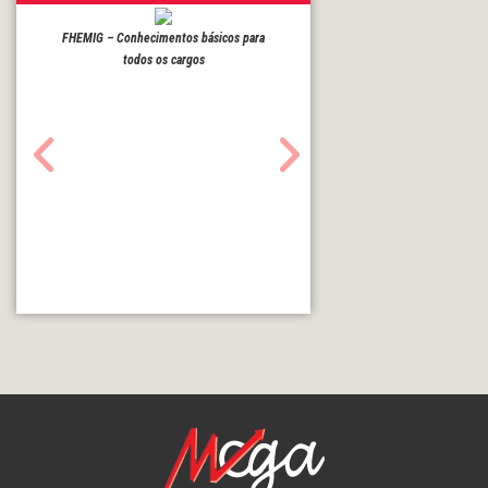
FHEMIG – Conhecimentos básicos para
todos os cargos