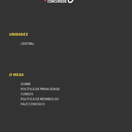
UNIDADES
CENTRAL
O MEGA
SOBRE
POLÍTICA DE PRIVACIDADE
CURSOS
POLÍTICA DE REEMBOLSO
FALE CONOSCO