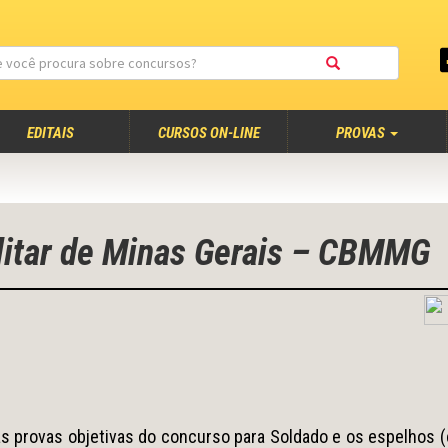
EDITAIS
CURSOS ON-LINE
PROVAS
litar de Minas Gerais – CBMMG
s provas objetivas do concurso para Soldado e os espelhos (