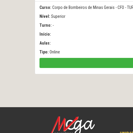
Curso:
Corpo de Bombeiros de Minas Gerais - CFO -
Nível:
Superior
Turno:
-
Início:
Aulas:
Tipo:
Online