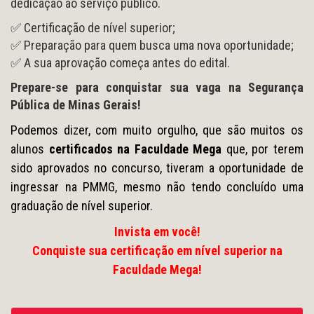
dedicação ao serviço público.
✅ Certificação de nível superior;
✅ Preparação para quem busca uma nova oportunidade;
✅ A sua aprovação começa antes do edital.
Prepare-se para conquistar sua vaga na Segurança
Pública de Minas Gerais!
Podemos dizer, com muito orgulho, que são muitos os
alunos
certificados na Faculdade Mega
que, por terem
sido aprovados no concurso, tiveram a oportunidade de
ingressar na PMMG, mesmo não tendo concluído uma
graduação de nível superior.
Invista em você!
Conquiste sua certificação em nível superior na
Faculdade Mega!