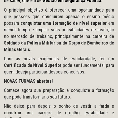
de saber, que é a de
Gestão em Segurança Pública
.
O principal objetivo é oferecer uma oportunidade para
que pessoas que concluíram apenas o ensino médio
possam
conquistar uma formação de nível superior
em
menor tempo e ampliar suas possibilidades de inserção
no mercado de trabalho, principalmente na carreira de
Soldado da Polícia Militar ou do Corpo de Bombeiros de
Minas Gerais
.
Com as novas exigências de escolaridade, ter um
Certificado de Nível Superior
pode ser fundamental para
quem deseja participar desses concursos.
NOVAS TURMAS abertas!
Comece agora sua preparação e conquiste a formação
que pode transformar o seu futuro.
Não deixe para depois o sonho de vestir a farda e
construir uma carreira de orgulho, estabilidade e