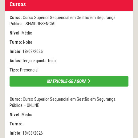
Cursos
Curso:
Curso Superior Sequencial em Gestão em Segurança
Pública - SEMIPRESENCIAL
Nível:
Médio
Turno:
Noite
Início:
18/08/2026
Aulas:
Terça e quinta-feira
Tipo:
Presencial
MATRICULE-SE AGORA
Curso:
Curso Superior Sequencial em Gestão em Segurança
Pública – ONLINE
Nível:
Médio
Turno:
-
Início:
18/08/2026