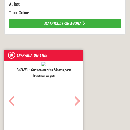
Aulas:
Tipo:
Online
MATRICULE-SE AGORA
LIVRARIA ON-LINE
FHEMIG – Conhecimentos básicos para
todos os cargos