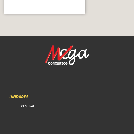
UNIDADES
CENTRAL