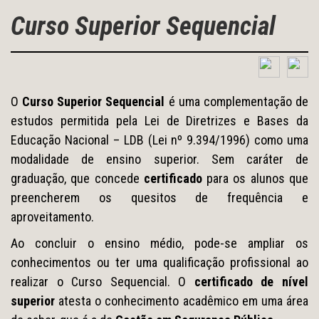
Curso Superior Sequencial
O
Curso Superior Sequencial
é uma complementação de
estudos permitida pela Lei de Diretrizes e Bases da
Educação Nacional – LDB (Lei nº 9.394/1996) como uma
modalidade de ensino superior. Sem caráter de
graduação, que concede
certificado
para os alunos que
preencherem os quesitos de frequência e
aproveitamento.
Ao concluir o ensino médio, pode-se ampliar os
conhecimentos ou ter uma qualificação profissional ao
realizar o Curso Sequencial. O
certificado de nível
superior
atesta o conhecimento acadêmico em uma área