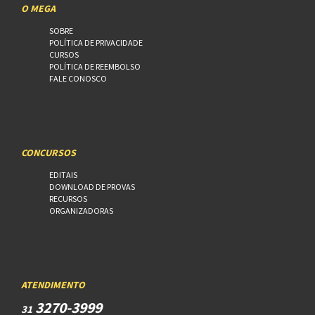
O MEGA
SOBRE
POLÍTICA DE PRIVACIDADE
CURSOS
POLÍTICA DE REEMBOLSO
FALE CONOSCO
CONCURSOS
EDITAIS
DOWNLOAD DE PROVAS
RECURSOS
ORGANIZADORAS
ATENDIMENTO
3270-3999
31