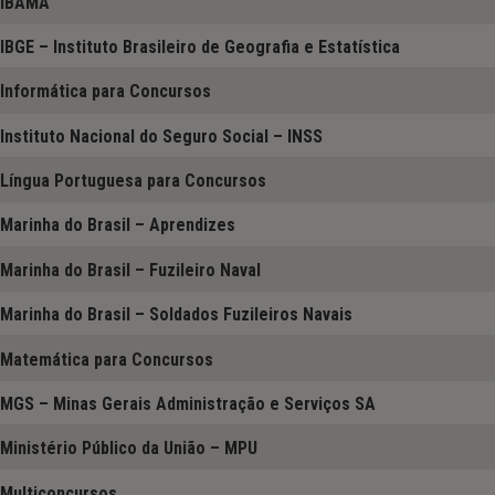
IBAMA
IBGE – Instituto Brasileiro de Geografia e Estatística
Informática para Concursos
Instituto Nacional do Seguro Social – INSS
Língua Portuguesa para Concursos
Marinha do Brasil – Aprendizes
Marinha do Brasil – Fuzileiro Naval
Marinha do Brasil – Soldados Fuzileiros Navais
Matemática para Concursos
MGS – Minas Gerais Administração e Serviços SA
Ministério Público da União – MPU
Multiconcursos