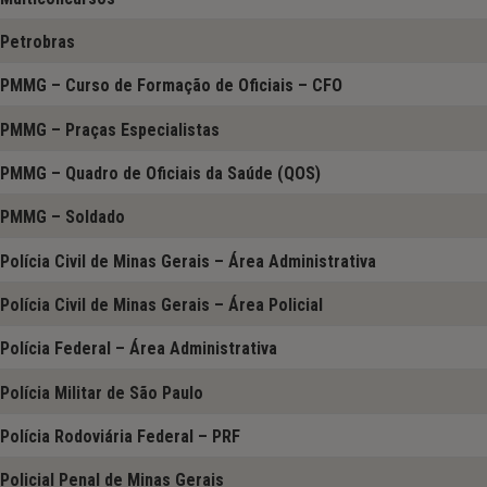
Petrobras
PMMG – Curso de Formação de Oficiais – CFO
PMMG – Praças Especialistas
PMMG – Quadro de Oficiais da Saúde (QOS)
PMMG – Soldado
Polícia Civil de Minas Gerais – Área Administrativa
Polícia Civil de Minas Gerais – Área Policial
Polícia Federal – Área Administrativa
Polícia Militar de São Paulo
Polícia Rodoviária Federal – PRF
Policial Penal de Minas Gerais