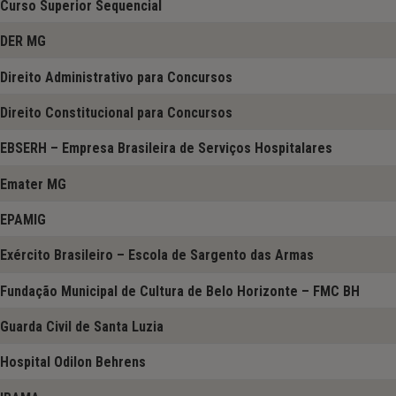
Curso Superior Sequencial
DER MG
Direito Administrativo para Concursos
Direito Constitucional para Concursos
EBSERH – Empresa Brasileira de Serviços Hospitalares
Emater MG
EPAMIG
Exército Brasileiro – Escola de Sargento das Armas
Fundação Municipal de Cultura de Belo Horizonte – FMC BH
Guarda Civil de Santa Luzia
Hospital Odilon Behrens