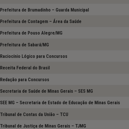
Prefeitura de Brumadinho – Guarda Municipal
Prefeitura de Contagem – Área da Saúde
Prefeitura de Pouso Alegre/MG
Prefeitura de Sabará/MG
Raciocínio Lógico para Concursos
Receita Federal do Brasil
Redação para Concursos
Secretaria de Saúde de Minas Gerais – SES MG
SEE MG – Secretaria de Estado de Educação de Minas Gerais
Tribunal de Contas da União – TCU
Tribunal de Justiça de Minas Gerais – TJMG