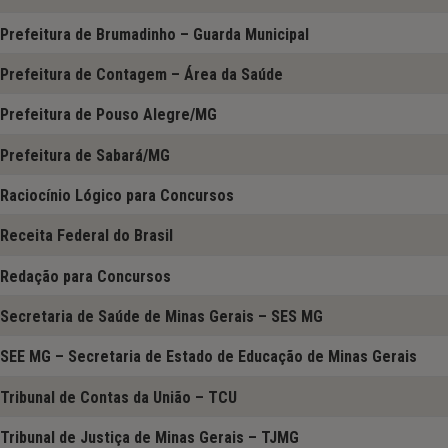
Prefeitura de Brumadinho – Guarda Municipal
Prefeitura de Contagem – Área da Saúde
Prefeitura de Pouso Alegre/MG
Prefeitura de Sabará/MG
Raciocínio Lógico para Concursos
Receita Federal do Brasil
Redação para Concursos
Secretaria de Saúde de Minas Gerais – SES MG
SEE MG – Secretaria de Estado de Educação de Minas Gerais
Tribunal de Contas da União – TCU
Tribunal de Justiça de Minas Gerais – TJMG