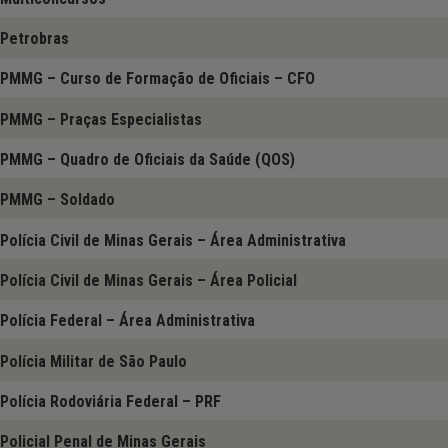
Petrobras
PMMG – Curso de Formação de Oficiais – CFO
PMMG – Praças Especialistas
PMMG – Quadro de Oficiais da Saúde (QOS)
PMMG – Soldado
Polícia Civil de Minas Gerais – Área Administrativa
Polícia Civil de Minas Gerais – Área Policial
Polícia Federal – Área Administrativa
Polícia Militar de São Paulo
Polícia Rodoviária Federal – PRF
Policial Penal de Minas Gerais