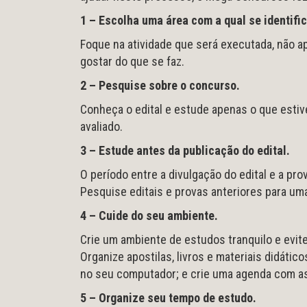
1 – Escolha uma área com a qual se identific
Foque na atividade que será executada, não 
gostar do que se faz.
2 – Pesquise sobre o concurso.
Conheça o edital e estude apenas o que estiv
avaliado.
3 – Estude antes da publicação do edital.
O período entre a divulgação do edital e a pr
Pesquise editais e provas anteriores para um
4 – Cuide do seu ambiente.
Crie um ambiente de estudos tranquilo e evite
Organize apostilas, livros e materiais didático
no seu computador; e crie uma agenda com as
5 – Organize seu tempo de estudo.