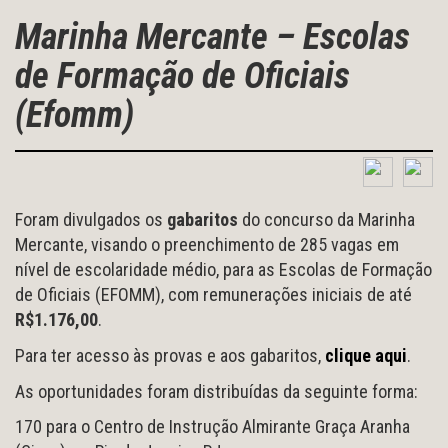
Marinha Mercante – Escolas
de Formação de Oficiais
(Efomm)
Foram divulgados os
gabaritos
do concurso da Marinha
Mercante, visando o preenchimento de 285 vagas em
nível de escolaridade médio, para as Escolas de Formação
de Oficiais (EFOMM), com remunerações iniciais de até
R$1.176,00
.
Para ter acesso às provas e aos gabaritos,
clique aqui
.
As oportunidades foram distribuídas da seguinte forma:
170 para o Centro de Instrução Almirante Graça Aranha