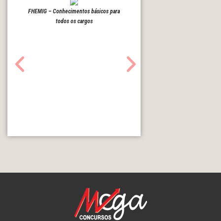
FHEMIG – Conhecimentos básicos para
todos os cargos