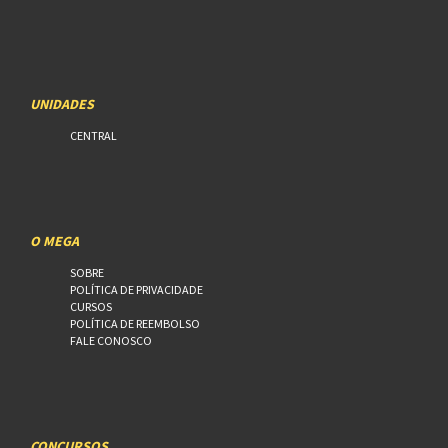
UNIDADES
CENTRAL
O MEGA
SOBRE
POLÍTICA DE PRIVACIDADE
CURSOS
POLÍTICA DE REEMBOLSO
FALE CONOSCO
CONCURSOS