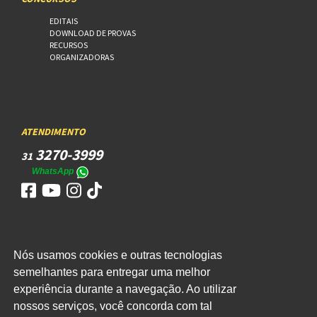
EDITAIS
DOWNLOAD DE PROVAS
RECURSOS
ORGANIZADORAS
ATENDIMENTO
3270-3999
31
WhatsApp
Nós usamos cookies e outras tecnologias
ACESSO
semelhantes para entregar uma melhor
WEBMAIL
experiência durante a navegação. Ao utilizar
nossos serviços, você concorda com tal