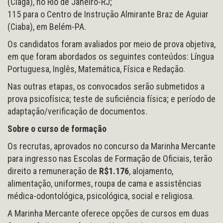
(Ciaga), no Rio de Janeiro-RJ;
115 para o Centro de Instrução Almirante Braz de Aguiar
(Ciaba), em Belém-PA.
Os candidatos foram avaliados por meio de prova objetiva,
em que foram abordados os seguintes conteúdos: Língua
Portuguesa, Inglês, Matemática, Física e Redação.
Nas outras etapas, os convocados serão submetidos a
prova psicofísica; teste de suficiência física; e período de
adaptação/verificação de documentos.
Sobre o curso de formação
Os recrutas, aprovados no concurso da Marinha Mercante
para ingresso nas Escolas de Formação de Oficiais, terão
direito a remuneração de
R$1.176
, alojamento,
alimentação, uniformes, roupa de cama e assistências
médica-odontológica, psicológica, social e religiosa.
A Marinha Mercante oferece opções de cursos em duas