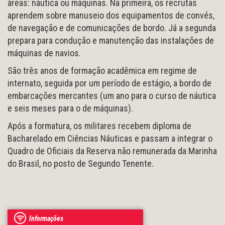
áreas: náutica ou máquinas. Na primeira, os recrutas
aprendem sobre manuseio dos equipamentos de convés,
de navegação e de comunicações de bordo. Já a segunda
prepara para condução e manutenção das instalações de
máquinas de navios.
São três anos de formação acadêmica em regime de
internato, seguida por um período de estágio, a bordo de
embarcações mercantes (um ano para o curso de náutica
e seis meses para o de máquinas).
Após a formatura, os militares recebem diploma de
Bacharelado em Ciências Náuticas e passam a integrar o
Quadro de Oficiais da Reserva não remunerada da Marinha
do Brasil, no posto de Segundo Tenente.
Informações