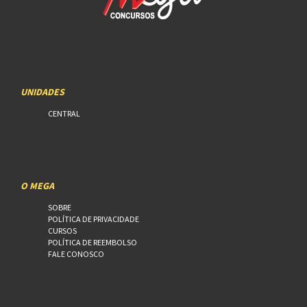
UNIDADES
CENTRAL
O MEGA
SOBRE
POLÍTICA DE PRIVACIDADE
CURSOS
POLÍTICA DE REEMBOLSO
FALE CONOSCO