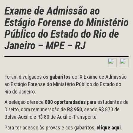
Exame de Admissão ao
Estágio Forense do Ministério
Público do Estado do Rio de
Janeiro – MPE – RJ
Foram divulgados os
gabaritos
do IX Exame de Admissão
ao Estágio Forense do Ministério Público do Estado do
Rio de Janeiro.
A seleção oferece
800 oportunidades
para estudantes de
Direito, com remuneração de
R$ 950
, sendo R$ 870 de
Bolsa-Auxílio e R$ 80 de Auxílio-Transporte.
Para ter acesso às provas e aos gabaritos,
clique aqui
.