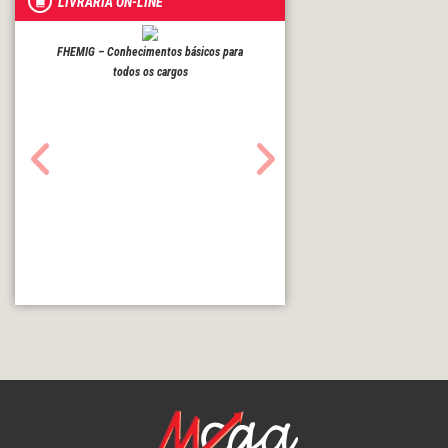
LIVRARIA ON-LINE
FHEMIG – Conhecimentos básicos para
todos os cargos