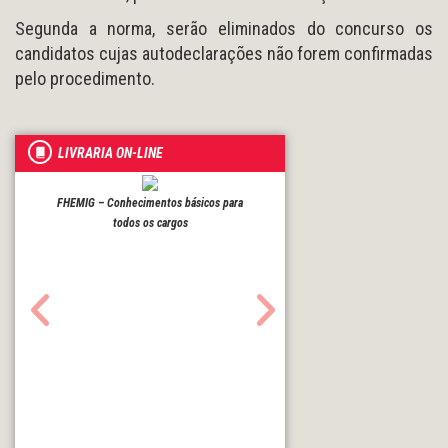
Segunda a norma, serão eliminados do concurso os
candidatos cujas autodeclarações não forem confirmadas
pelo procedimento.
LIVRARIA ON-LINE
FHEMIG – Conhecimentos básicos para
INSS – Nível médio
todos os cargos