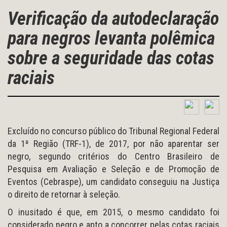
Verificação da autodeclaração
para negros levanta polêmica
sobre a seguridade das cotas
raciais
Excluído no concurso público do Tribunal Regional Federal
da 1ª Região (TRF-1), de 2017, por não aparentar ser
negro, segundo critérios do Centro Brasileiro de
Pesquisa em Avaliação e Seleção e de Promoção de
Eventos (Cebraspe), um candidato conseguiu na Justiça
o direito de retornar à seleção.
O inusitado é que, em 2015, o mesmo candidato foi
considerado negro e apto a concorrer pelas cotas raciais