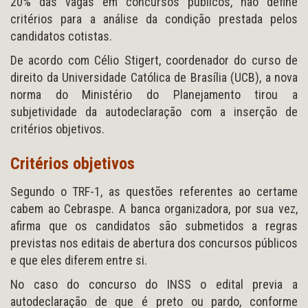
20% das vagas em concursos públicos, não define
critérios para a análise da condição prestada pelos
candidatos cotistas.
De acordo com Célio Stigert, coordenador do curso de
direito da Universidade Católica de Brasília (UCB), a nova
norma do Ministério do Planejamento tirou a
subjetividade da autodeclaração com a inserção de
critérios objetivos.
Critérios objetivos
Segundo o TRF-1, as questões referentes ao certame
cabem ao Cebraspe. A banca organizadora, por sua vez,
afirma que os candidatos são submetidos a regras
previstas nos editais de abertura dos concursos públicos
e que eles diferem entre si.
No caso do concurso do INSS o edital previa a
autodeclaração de que é preto ou pardo, conforme