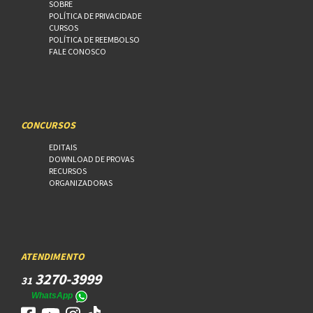
SOBRE
POLÍTICA DE PRIVACIDADE
CURSOS
POLÍTICA DE REEMBOLSO
FALE CONOSCO
CONCURSOS
EDITAIS
DOWNLOAD DE PROVAS
RECURSOS
ORGANIZADORAS
ATENDIMENTO
3270-3999
31
WhatsApp