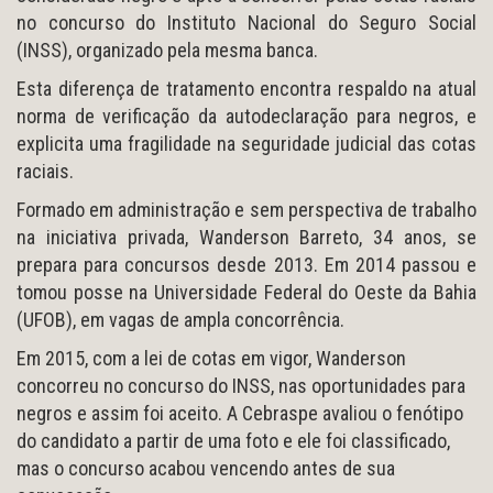
no concurso do Instituto Nacional do Seguro Social
(INSS), organizado pela mesma banca.
Esta diferença de tratamento encontra respaldo na atual
norma de verificação da autodeclaração para negros, e
explicita uma fragilidade na seguridade judicial das cotas
raciais.
Formado em administração e sem perspectiva de trabalho
na iniciativa privada, Wanderson Barreto, 34 anos, se
prepara para concursos desde 2013. Em 2014 passou e
tomou posse na Universidade Federal do Oeste da Bahia
(UFOB), em vagas de ampla concorrência.
Em 2015, com a lei de cotas em vigor, Wanderson
concorreu no concurso do INSS, nas oportunidades para
negros e assim foi aceito. A Cebraspe avaliou o fenótipo
do candidato a partir de uma foto e ele foi classificado,
mas o concurso acabou vencendo antes de sua