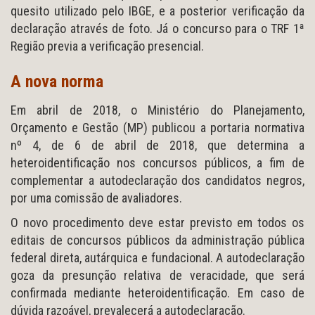
quesito utilizado pelo IBGE, e a posterior verificação da
declaração através de foto. Já o concurso para o TRF 1ª
Região previa a verificação presencial.
A nova norma
Em abril de 2018, o Ministério do Planejamento,
Orçamento e Gestão (MP) publicou a portaria normativa
nº 4, de 6 de abril de 2018, que determina a
heteroidentificação nos concursos públicos, a fim de
complementar a autodeclaração dos candidatos negros,
por uma comissão de avaliadores.
O novo procedimento deve estar previsto em todos os
editais de concursos públicos da administração pública
federal direta, autárquica e fundacional. A autodeclaração
goza da presunção relativa de veracidade, que será
confirmada mediante heteroidentificação. Em caso de
dúvida razoável, prevalecerá a autodeclaração.