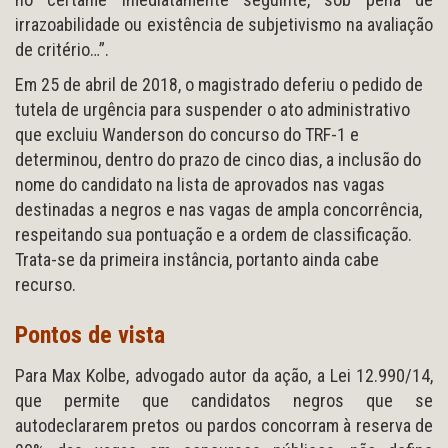
irrazoabilidade ou existência de subjetivismo na avaliação
de critério…”.
Em 25 de abril de 2018, o magistrado deferiu o pedido de
tutela de urgência para suspender o ato administrativo
que excluiu Wanderson do concurso do TRF-1 e
determinou, dentro do prazo de cinco dias, a inclusão do
nome do candidato na lista de aprovados nas vagas
destinadas a negros e nas vagas de ampla concorrência,
respeitando sua pontuação e a ordem de classificação.
Trata-se da primeira instância, portanto ainda cabe
recurso.
Pontos de vista
Para Max Kolbe, advogado autor da ação, a Lei 12.990/14,
que permite que candidatos negros que se
autodeclararem pretos ou pardos concorram à reserva de