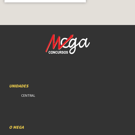
UNIDADES
CENTRAL
O MEGA