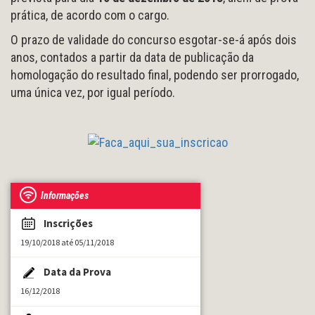
prática, de acordo com o cargo.
O prazo de validade do concurso esgotar-se-á após dois
anos, contados a partir da data de publicação da
homologação do resultado final, podendo ser prorrogado,
uma única vez, por igual período.
Informações
Inscrições
19/10/2018 até 05/11/2018
Data da Prova
16/12/2018