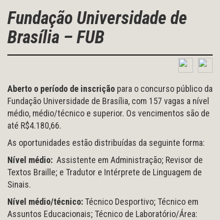
Fundação Universidade de
Brasília – FUB
Aberto o período de inscrição
para o concurso público da
Fundação Universidade de Brasília, com 157 vagas a nível
médio, médio/técnico e superior. Os vencimentos são de
até R$4.180,66.
As oportunidades estão distribuídas da seguinte forma:
Nível médio:
Assistente em Administração; Revisor de
Textos Braille; e Tradutor e Intérprete de Linguagem de
Sinais.
Nível médio/técnico:
Técnico Desportivo; Técnico em
Assuntos Educacionais; Técnico de Laboratório/Área: