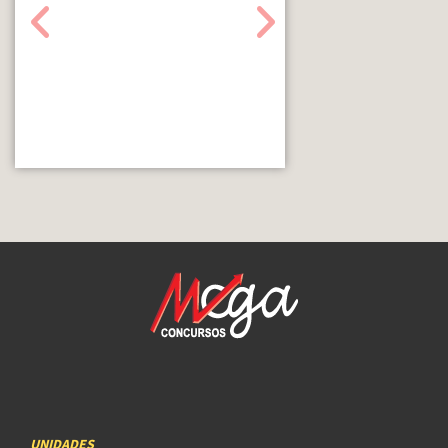
UNIDADES