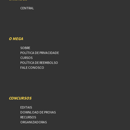
CENTRAL
O MEGA
SOBRE
POLÍTICA DE PRIVACIDADE
CURSOS
POLÍTICA DE REEMBOLSO
FALE CONOSCO
CONCURSOS
EDITAIS
DOWNLOAD DE PROVAS
RECURSOS
ORGANIZADORAS