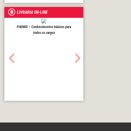
LIVRARIA ON-LINE
FHEMIG – Conhecimentos básicos para
todos os cargos