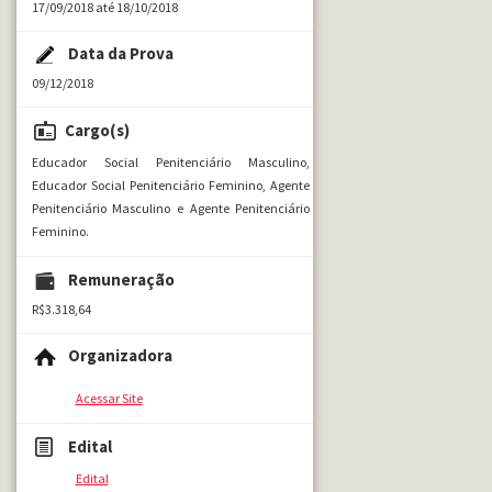
17/09/2018 até 18/10/2018
Data da Prova
09/12/2018
Cargo(s)
Educador Social Penitenciário Masculino,
Educador Social Penitenciário Feminino, Agente
Penitenciário Masculino e Agente Penitenciário
Feminino.
Remuneração
R$3.318,64
Organizadora
Acessar Site
Edital
Edital