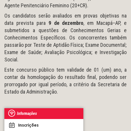
Agente Penitenciário Feminino (20+CR).
Os candidatos serão avaliados em provas objetivas na
data prevista para
9 de dezembro
, em Macapá–AP, e
submetidos a questões de Conhecimentos Gerias e
Conhecimentos Específicos. Os concorrentes também
passarão por Teste de Aptidão Física; Exame Documental;
Exame de Saúde; Avaliação Psicológica; e Investigação
Social.
Este concurso público tem validade de 01 (um) ano, a
contar da homologação do resultado final, podendo ser
prorrogado por igual período, a critério da Secretaria de
Estado da Administração.
Informações
Inscrições