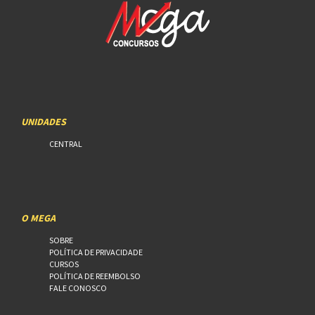
UNIDADES
CENTRAL
O MEGA
SOBRE
POLÍTICA DE PRIVACIDADE
CURSOS
POLÍTICA DE REEMBOLSO
FALE CONOSCO