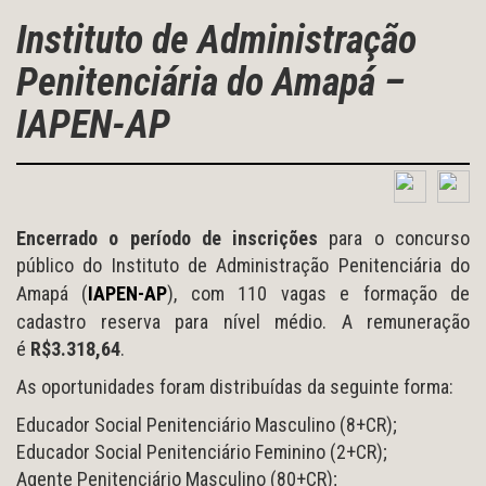
Instituto de Administração
Penitenciária do Amapá –
IAPEN-AP
Encerrado o período de inscrições
para o concurso
público do Instituto de Administração Penitenciária do
Amapá (
IAPEN-AP
), com 110 vagas e formação de
cadastro reserva para nível médio. A remuneração
é
R$3.318,64
.
As oportunidades foram distribuídas da seguinte forma:
Educador Social Penitenciário Masculino (8+CR);
Educador Social Penitenciário Feminino (2+CR);
Agente Penitenciário Masculino (80+CR);