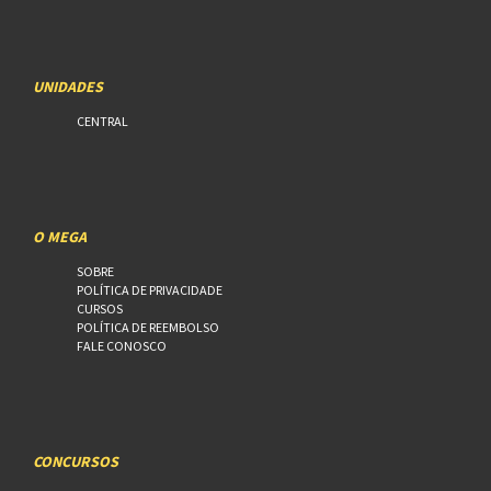
UNIDADES
CENTRAL
O MEGA
SOBRE
POLÍTICA DE PRIVACIDADE
CURSOS
POLÍTICA DE REEMBOLSO
FALE CONOSCO
CONCURSOS