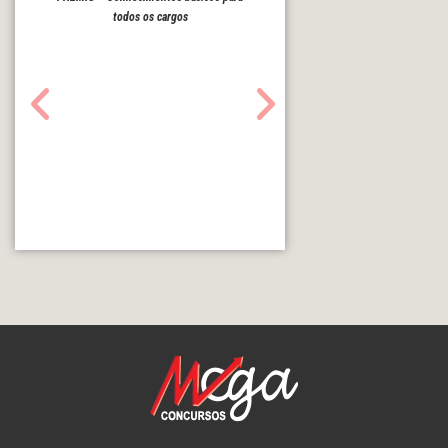
todos os cargos