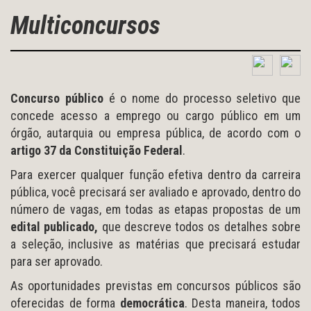
Multiconcursos
Concurso público
é o nome do processo seletivo que
concede acesso a emprego ou cargo público em um
órgão, autarquia ou empresa pública, de acordo com o
artigo 37 da Constituição Federal
.
Para exercer qualquer função efetiva dentro da carreira
pública, você precisará ser avaliado e aprovado, dentro do
número de vagas, em todas as etapas propostas de um
edital publicado,
que descreve todos os detalhes sobre
a seleção, inclusive as matérias que precisará estudar
para ser aprovado.
As oportunidades previstas em concursos públicos são
oferecidas de forma
democrática
. Desta maneira, todos