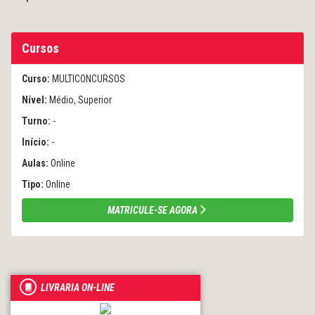
Cursos
Curso:
MULTICONCURSOS
Nível:
Médio, Superior
Turno:
-
Início:
-
Aulas:
Online
Tipo:
Online
MATRICULE-SE AGORA
LIVRARIA ON-LINE