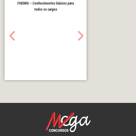
FHEMIG – Conhecimentos básicos para
todos os cargos