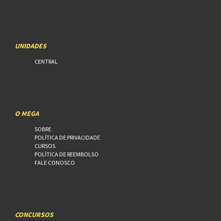
UNIDADES
CENTRAL
O MEGA
SOBRE
POLÍTICA DE PRIVACIDADE
CURSOS
POLÍTICA DE REEMBOLSO
FALE CONOSCO
CONCURSOS