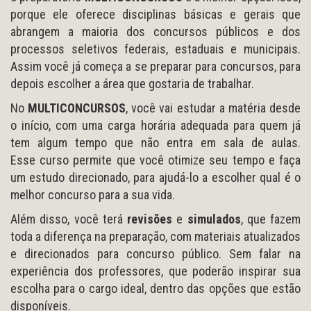
porque ele oferece disciplinas básicas e gerais que
abrangem a maioria dos concursos públicos e dos
processos seletivos federais, estaduais e municipais.
Assim você já começa a se preparar para concursos, para
depois escolher a área que gostaria de trabalhar.
No
MULTICONCURSOS
, você vai estudar a matéria desde
o início, com uma carga horária adequada para quem já
tem algum tempo que não entra em sala de aulas.
Esse curso permite que você otimize seu tempo e faça
um estudo direcionado, para ajudá-lo a escolher qual é o
melhor concurso para a sua vida.
Além disso, você terá
revisões
e
simulados
, que fazem
toda a diferença na preparação, com materiais atualizados
e direcionados para concurso público. Sem falar na
experiência dos professores, que poderão inspirar sua
escolha para o cargo ideal, dentro das opções que estão
disponíveis.