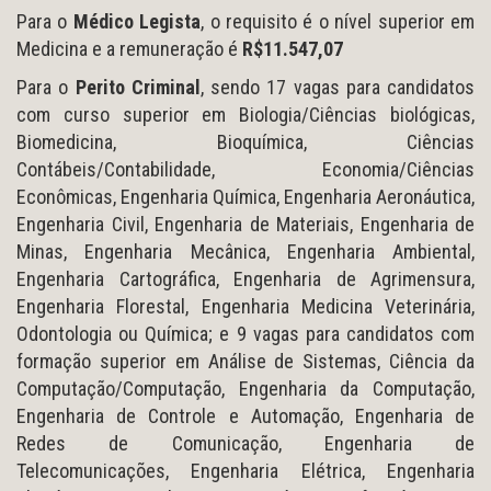
Para o
Médico Legista
, o requisito é o nível superior em
Medicina e a remuneração é
R$11.547,07
Para o
Perito Criminal
, sendo 17 vagas para candidatos
com curso superior em Biologia/Ciências biológicas,
Biomedicina, Bioquímica, Ciências
Contábeis/Contabilidade, Economia/Ciências
Econômicas, Engenharia Química, Engenharia Aeronáutica,
Engenharia Civil, Engenharia de Materiais, Engenharia de
Minas, Engenharia Mecânica, Engenharia Ambiental,
Engenharia Cartográfica, Engenharia de Agrimensura,
Engenharia Florestal, Engenharia Medicina Veterinária,
Odontologia ou Química; e 9 vagas para candidatos com
formação superior em Análise de Sistemas, Ciência da
Computação/Computação, Engenharia da Computação,
Engenharia de Controle e Automação, Engenharia de
Redes de Comunicação, Engenharia de
Telecomunicações, Engenharia Elétrica, Engenharia