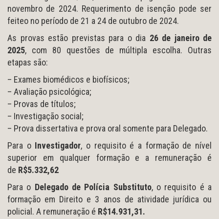
novembro de 2024. Requerimento de isenção pode ser
feiteo no período de 21 a 24 de outubro de 2024.
As provas estão previstas para o dia
26
de
janeiro de
2025
, com 80 questões de múltipla escolha. Outras
etapas são:
– Exames biomédicos e biofísicos;
– Avaliação psicológica;
– Provas de títulos;
– Investigação social;
– Prova dissertativa e prova oral somente para Delegado.
Para o
Investigador
, o requisito é a formação de nível
superior em qualquer formação e a remuneração é
de
R$5.332,62
Para o
Delegado de Polícia Substituto
, o requisito é a
formação em Direito e 3 anos de atividade jurídica ou
policial. A remuneração é
R$14.931,31.