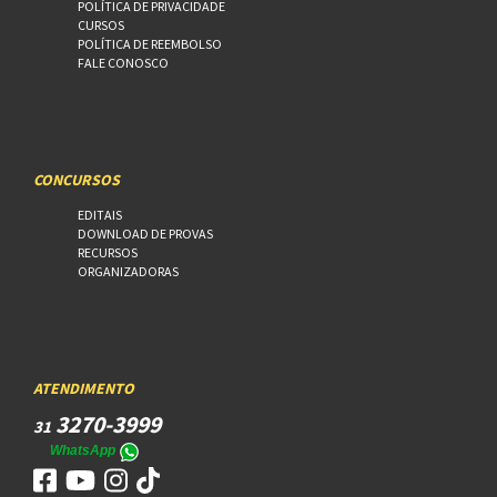
POLÍTICA DE PRIVACIDADE
CURSOS
POLÍTICA DE REEMBOLSO
FALE CONOSCO
CONCURSOS
EDITAIS
DOWNLOAD DE PROVAS
RECURSOS
ORGANIZADORAS
ATENDIMENTO
3270-3999
31
WhatsApp