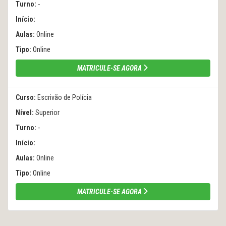
Turno:
-
Início:
Aulas:
Online
Tipo:
Online
MATRICULE-SE AGORA
Curso:
Escrivão de Polícia
Nível:
Superior
Turno:
-
Início:
Aulas:
Online
Tipo:
Online
MATRICULE-SE AGORA