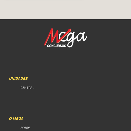
UNIDADES
CENTRAL
O MEGA
SOBRE