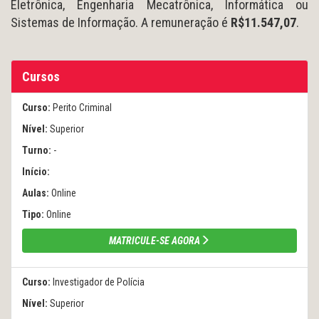
Eletrônica, Engenharia Mecatrônica, Informática ou
Sistemas de Informação. A remuneração é
R$11.547,07
.
Cursos
Curso:
Perito Criminal
Nível:
Superior
Turno:
-
Início:
Aulas:
Online
Tipo:
Online
MATRICULE-SE AGORA
Curso:
Investigador de Polícia
Nível:
Superior