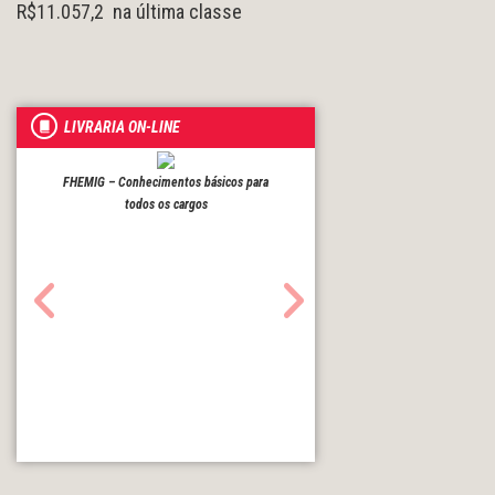
R$11.057,2 na última classe
LIVRARIA ON-LINE
FHEMIG – Conhecimentos básicos para
todos os cargos