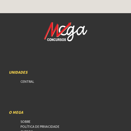
UNIDADES
CENTRAL
O MEGA
SOBRE
POLÍTICA DE PRIVACIDADE