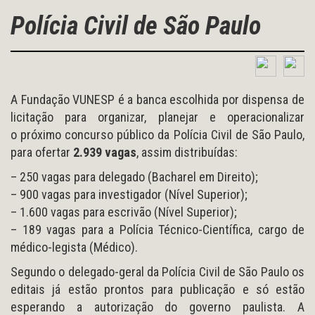
Polícia Civil de São Paulo
A Fundação VUNESP é a banca escolhida por dispensa de
licitação para organizar, planejar e operacionalizar
o próximo concurso público da Polícia Civil de São Paulo,
para ofertar
2.939 vagas
, assim distribuídas:
– 250 vagas para delegado (Bacharel em Direito);
– 900 vagas para investigador (Nível Superior);
– 1.600 vagas para escrivão (Nível Superior);
– 189 vagas para a Polícia Técnico-Científica, cargo de
médico-legista (Médico).
Segundo o delegado-geral da Polícia Civil de São Paulo os
editais já estão prontos para publicação e só estão
esperando a autorização do governo paulista. A