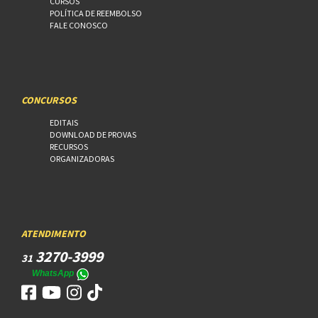
CURSOS
POLÍTICA DE REEMBOLSO
FALE CONOSCO
CONCURSOS
EDITAIS
DOWNLOAD DE PROVAS
RECURSOS
ORGANIZADORAS
ATENDIMENTO
3270-3999
31
WhatsApp