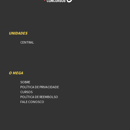
UNIDADES
CENTRAL
O MEGA
SOBRE
POLÍTICA DE PRIVACIDADE
CURSOS
POLÍTICA DE REEMBOLSO
FALE CONOSCO