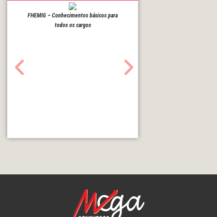
FHEMIG – Conhecimentos básicos para
todos os cargos