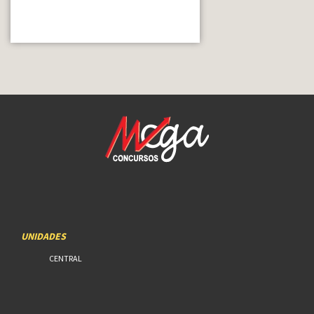
UNIDADES
CENTRAL