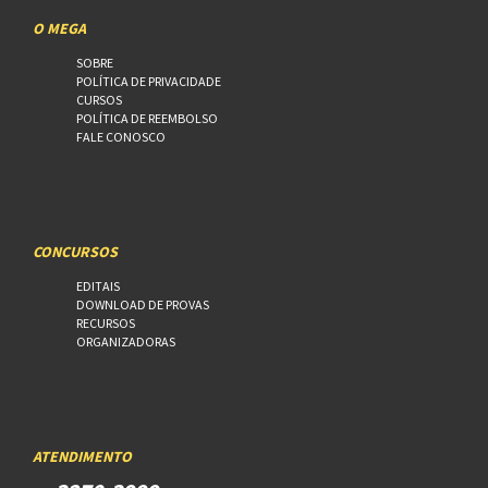
O MEGA
SOBRE
POLÍTICA DE PRIVACIDADE
CURSOS
POLÍTICA DE REEMBOLSO
FALE CONOSCO
CONCURSOS
EDITAIS
DOWNLOAD DE PROVAS
RECURSOS
ORGANIZADORAS
ATENDIMENTO