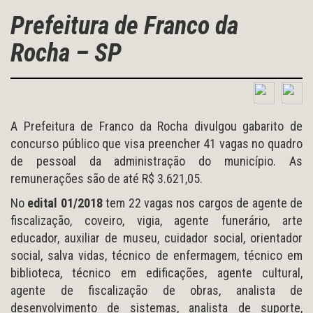
Prefeitura de Franco da
Rocha – SP
A Prefeitura de Franco da Rocha divulgou gabarito de
concurso público que visa preencher 41 vagas no quadro
de pessoal da administração do município. As
remunerações são de até R$ 3.621,05.
No
edital 01/2018
tem 22 vagas nos cargos de agente de
fiscalização, coveiro, vigia, agente funerário, arte
educador, auxiliar de museu, cuidador social, orientador
social, salva vidas, técnico de enfermagem, técnico em
biblioteca, técnico em edificações, agente cultural,
agente de fiscalização de obras, analista de
desenvolvimento de sistemas, analista de suporte,