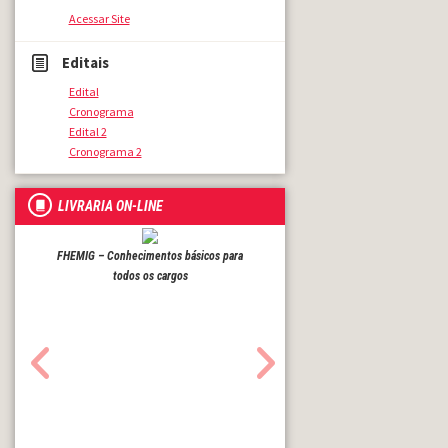
Acessar Site
Editais
Edital
Cronograma
Edital 2
Cronograma 2
LIVRARIA ON-LINE
FHEMIG – Conhecimentos básicos para
todos os cargos