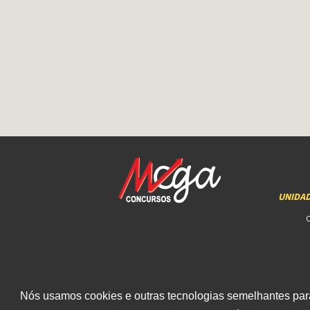
UNIDA
Nós usamos cookies e outras tecnologias semelhantes para