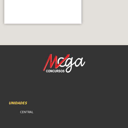
UNIDADES
CENTRAL