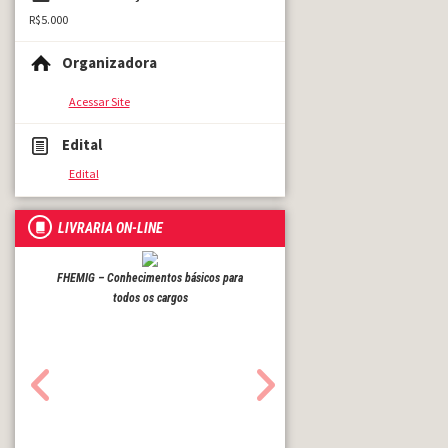
R$5.000
Organizadora
Acessar Site
Edital
Edital
LIVRARIA ON-LINE
FHEMIG – Conhecimentos básicos para
todos os cargos