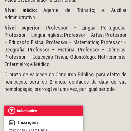
Nível médio:
Agente de Trânsito; e Auxiliar
Administrativo.
Nível superior:
Professor – Língua Portuguesa;
Professor – Língua Inglesa; Professor – Artes; Professor
– Educação Física; Professor – Matemática; Professor –
Geografia; Professor – História; Professor – Ciências;
Professor – Educação Física; Odontólogo; Nutricionista;
Enfermeiro; e Médico.
O prazo de validade do Concurso Público, para efeito de
nomeação, será de 2 anos, contados da data de sua
homologação, prorrogável uma vez, por igual período.
Informações
Inscrições
07/01/2019 até 27/01/2019