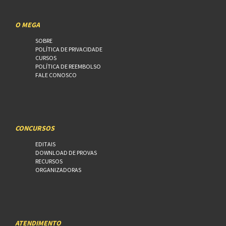
O MEGA
SOBRE
POLÍTICA DE PRIVACIDADE
CURSOS
POLÍTICA DE REEMBOLSO
FALE CONOSCO
CONCURSOS
EDITAIS
DOWNLOAD DE PROVAS
RECURSOS
ORGANIZADORAS
ATENDIMENTO