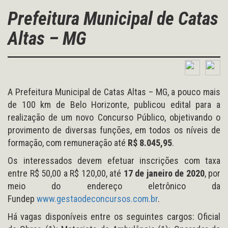
Prefeitura Municipal de Catas
Altas – MG
A Prefeitura Municipal de Catas Altas – MG, a pouco mais
de 100 km de Belo Horizonte, publicou edital para a
realização de um novo Concurso Público, objetivando o
provimento de diversas funções, em todos os níveis de
formação, com remuneração até
R$ 8.045,95
.
Os interessados devem efetuar inscrições com taxa
entre R$ 50,00 a R$ 120,00, até
17 de janeiro de 2020
, por
meio do endereço eletrônico da
Fundep
www.gestaodeconcursos.com.br
.
Há vagas disponíveis entre os seguintes cargos: Oficial