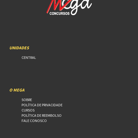
UNIDADES
CENTRAL
O MEGA
SOBRE
POLÍTICA DE PRIVACIDADE
CURSOS
POLÍTICA DE REEMBOLSO
FALE CONOSCO