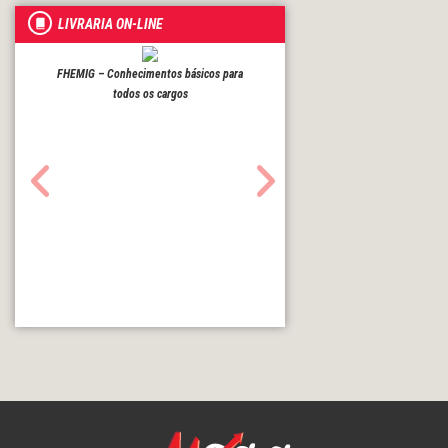
LIVRARIA ON-LINE
FHEMIG – Conhecimentos básicos para
todos os cargos