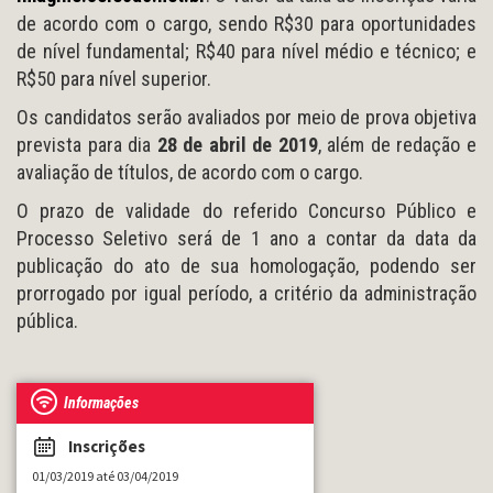
de acordo com o cargo, sendo R$30 para oportunidades
de nível fundamental; R$40 para nível médio e técnico; e
R$50 para nível superior.
Os candidatos serão avaliados por meio de prova objetiva
prevista para dia
28 de abril de 2019
, além de redação e
avaliação de títulos, de acordo com o cargo.
O prazo de validade do referido Concurso Público e
Processo Seletivo será de 1 ano a contar da data da
publicação do ato de sua homologação, podendo ser
prorrogado por igual período, a critério da administração
pública.
Informações
Inscrições
01/03/2019 até 03/04/2019