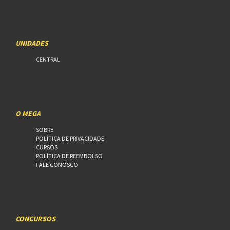
UNIDADES
CENTRAL
O MEGA
SOBRE
POLÍTICA DE PRIVACIDADE
CURSOS
POLÍTICA DE REEMBOLSO
FALE CONOSCO
CONCURSOS