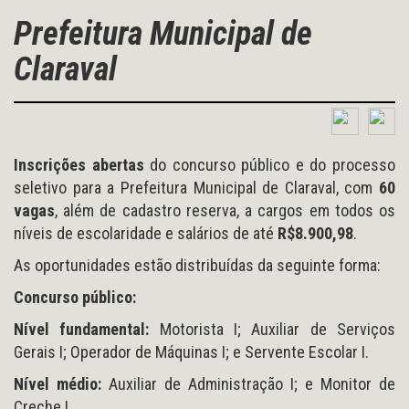
Prefeitura Municipal de
Claraval
Inscrições abertas
do concurso público e do processo
seletivo para a Prefeitura Municipal de Claraval, com
60
vagas
, além de cadastro reserva, a cargos em todos os
níveis de escolaridade e salários de até
R$8.900,98
.
As oportunidades estão distribuídas da seguinte forma:
Concurso público:
Nível fundamental:
Motorista I; Auxiliar de Serviços
Gerais I; Operador de Máquinas I; e Servente Escolar I.
Nível médio:
Auxiliar de Administração I; e Monitor de
Creche I.