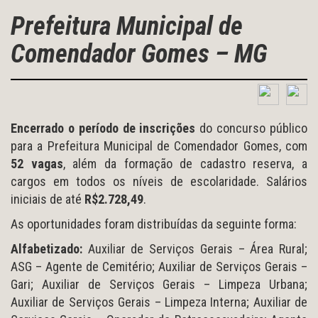
Prefeitura Municipal de
Comendador Gomes – MG
Encerrado o período de inscrições
do concurso público
para a Prefeitura Municipal de Comendador Gomes, com
52 vagas
, além da formação de cadastro reserva, a
cargos em todos os níveis de escolaridade. Salários
iniciais de até
R$2.728,49
.
As oportunidades foram distribuídas da seguinte forma:
Alfabetizado:
Auxiliar de Serviços Gerais – Área Rural;
ASG – Agente de Cemitério; Auxiliar de Serviços Gerais –
Gari; Auxiliar de Serviços Gerais – Limpeza Urbana;
Auxiliar de Serviços Gerais – Limpeza Interna; Auxiliar de