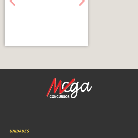
UNIDADES