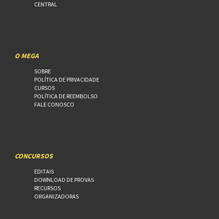
CENTRAL
O MEGA
SOBRE
POLÍTICA DE PRIVACIDADE
CURSOS
POLÍTICA DE REEMBOLSO
FALE CONOSCO
CONCURSOS
EDITAIS
DOWNLOAD DE PROVAS
RECURSOS
ORGANIZADORAS