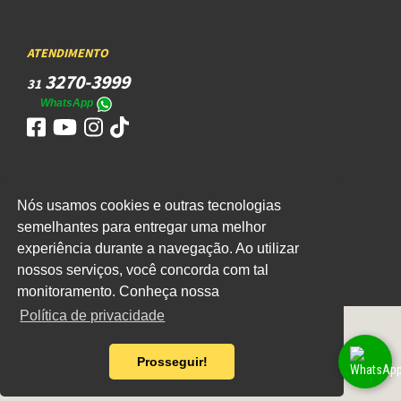
ATENDIMENTO
3270-3999
31
WhatsApp
Nós usamos cookies e outras tecnologias
ACESSO
semelhantes para entregar uma melhor
WEBMAIL
experiência durante a navegação. Ao utilizar
nossos serviços, você concorda com tal
monitoramento. Conheça nossa
Política de privacidade
Prosseguir!