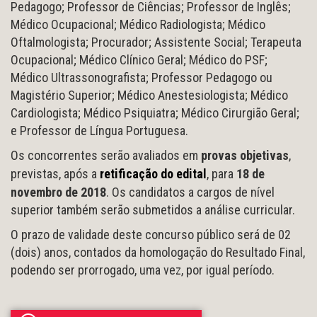
Pedagogo; Professor de Ciências; Professor de Inglês;
Médico Ocupacional; Médico Radiologista; Médico
Oftalmologista; Procurador; Assistente Social; Terapeuta
Ocupacional; Médico Clínico Geral; Médico do PSF;
Médico Ultrassonografista; Professor Pedagogo ou
Magistério Superior; Médico Anestesiologista; Médico
Cardiologista; Médico Psiquiatra; Médico Cirurgião Geral;
e Professor de Língua Portuguesa.
Os concorrentes serão avaliados em
provas objetivas
,
previstas, após a
retificação do edital
, para
18 de
novembro de 2018
. Os candidatos a cargos de nível
superior também serão submetidos a análise curricular.
O prazo de validade deste concurso público será de 02
(dois) anos, contados da homologação do Resultado Final,
podendo ser prorrogado, uma vez, por igual período.