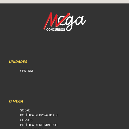
UNIDADES
CENTRAL
O MEGA
SOBRE
POLÍTICA DE PRIVACIDADE
CURSOS
POLÍTICA DE REEMBOLSO