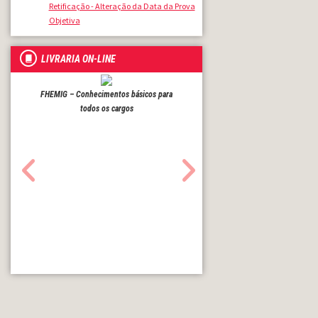
Retificação - Alteração da Data da Prova
Objetiva
LIVRARIA ON-LINE
FHEMIG – Conhecimentos básicos para
todos os cargos