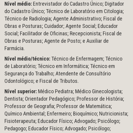
Nível médio:
Entrevistador do Cadastro Único; Digitador
do Cadastro Único; Técnico de Laboratório em Citologia;
Técnico de Radiologia; Agente Administrativo; Fiscal de
Obras e Posturas; Cuidador; Agente Social; Educador
Social; Facilitador de Oficinas; Recepcionista; Fiscal de
Obras e Posturas; Agente de Posto; e Auxiliar de
Farmácia.
Nível médio/técnico:
Técnico de Enfermagem; Técnico
de Laboratório; Técnico em Informática; Técnico em
Segurança do Trabalho; Atendente de Consultório
Odontológico; e Fiscal de Tributos.
Nível superior:
Médico Pediatra; Médico Ginecologista;
Dentista; Orientador Pedagógico; Professor de História;
Professor de Geografia; Professor de Matemática;
Químico Ambiental; Enfermeiro; Bioquímico; Nutricionista;
Fisioterapeuta; Educador Físico; Advogado; Psicólogo;
Pedagogo; Educador Físico; Advogado; Psicólogo;