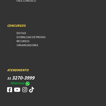
FALE CONOSCO
CONCURSOS
EDITAIS
DOWNLOAD DE PROVAS
RECURSOS
ORGANIZADORAS
ATENDIMENTO
3270-3999
31
WhatsApp