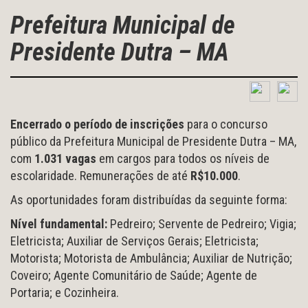
Prefeitura Municipal de
Presidente Dutra – MA
Encerrado o período de inscrições
para o concurso
público da Prefeitura Municipal de Presidente Dutra – MA,
com
1.031 vagas
em cargos para todos os níveis de
escolaridade. Remunerações de até
R$10.000
.
As oportunidades foram distribuídas da seguinte forma:
Nível fundamental:
Pedreiro; Servente de Pedreiro; Vigia;
Eletricista; Auxiliar de Serviços Gerais; Eletricista;
Motorista; Motorista de Ambulância; Auxiliar de Nutrição;
Coveiro; Agente Comunitário de Saúde; Agente de
Portaria; e Cozinheira.