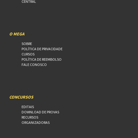
CENTRAL
O MEGA
SOBRE
POLÍTICA DE PRIVACIDADE
CURSOS
POLÍTICA DE REEMBOLSO
FALE CONOSCO
CONCURSOS
EDITAIS
DOWNLOAD DE PROVAS
RECURSOS
ORGANIZADORAS