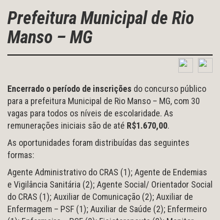
Prefeitura Municipal de Rio
Manso – MG
Encerrado o período de inscrições
do concurso público
para a prefeitura Municipal de Rio Manso – MG, com 30
vagas para todos os níveis de escolaridade. As
remunerações iniciais são de até
R$1.670,00
.
As oportunidades foram distribuídas das seguintes
formas:
Agente Administrativo do CRAS (1); Agente de Endemias
e Vigilância Sanitária (2); Agente Social/ Orientador Social
do CRAS (1); Auxiliar de Comunicação (2); Auxiliar de
Enfermagem – PSF (1); Auxiliar de Saúde (2); Enfermeiro