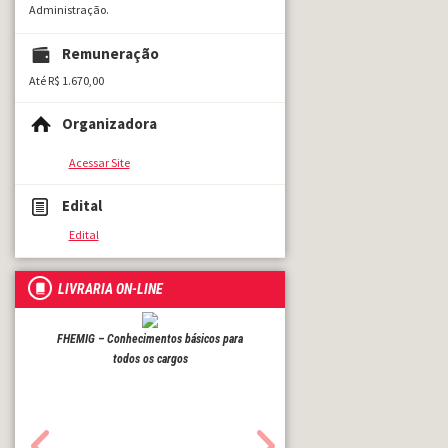
Administração.
Remuneração
Até R$ 1.670,00
Organizadora
Acessar Site
Edital
Edital
LIVRARIA ON-LINE
FHEMIG – Conhecimentos básicos para
todos os cargos