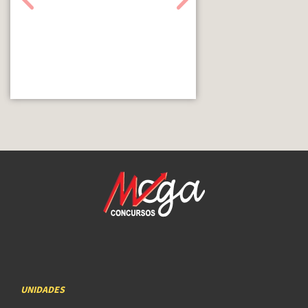
UNIDADES