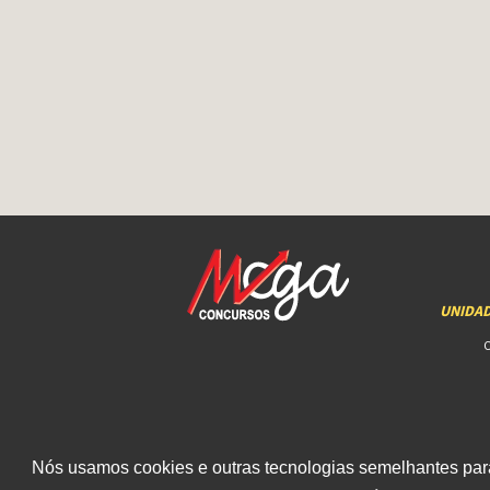
UNIDA
Nós usamos cookies e outras tecnologias semelhantes para