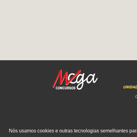
UNIDA
Nós usamos cookies e outras tecnologias semelhantes para