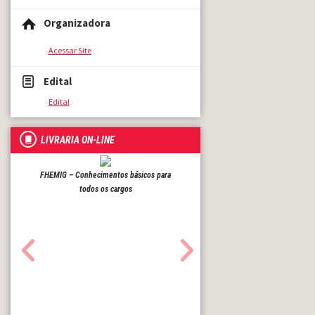
Organizadora
Acessar Site
Edital
Edital
LIVRARIA ON-LINE
FHEMIG – Conhecimentos básicos para
todos os cargos