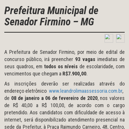
Prefeitura Municipal de
Senador Firmino – MG
A Prefeitura de Senador Firmino, por meio de edital de
concurso público, irá preencher
93 vagas
imediatas de
seus quadros, em
todos os níveis
de escolaridade, com
vencimentos que chegam a
R$7.900,00
.
As inscrições deverão ser realizadas através do
endereço eletrônico
www.leandrolimaassessoria.com.br
,
de
08 de janeiro a 06 de fevereiro de 2020
, nos valores
de R$ 40,00 a R$ 100,00, de acordo com o cargo
pretendido. Aos candidatos com dificuldade de acesso à
internet, será disponibilizado atendimento presencial na
sede da Prefeitur, à Praça Raimundo Carneiro, 48, Centro,