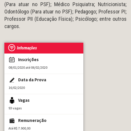
(Para atuar no PSF); Médico Psiquiatra; Nutricionista;
Odontólogo (Para atuar no PSF); Pedagogo; Professor PI;
Professor PII (Educação Física); Psicólogo; entre outros
cargos.
Informações
Inscrições
08/01/2020 até 06/02/2020
Data da Prova
16/02/2020
Vagas
93 vagas
Remuneração
Até R$ 7.900,00