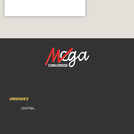
UNIDADES
CENTRAL