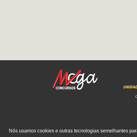
UNIDA
Nós usamos cookies e outras tecnologias semelhantes para