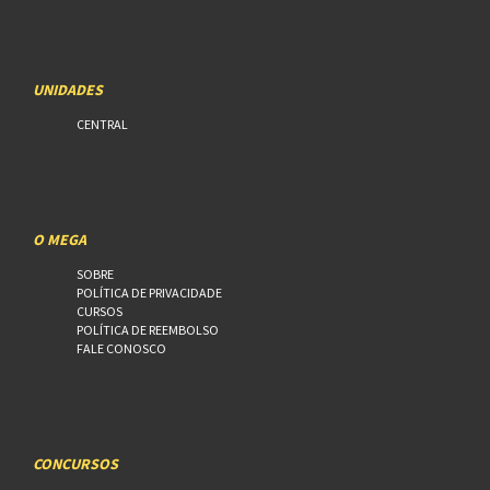
UNIDADES
CENTRAL
O MEGA
SOBRE
POLÍTICA DE PRIVACIDADE
CURSOS
POLÍTICA DE REEMBOLSO
FALE CONOSCO
CONCURSOS