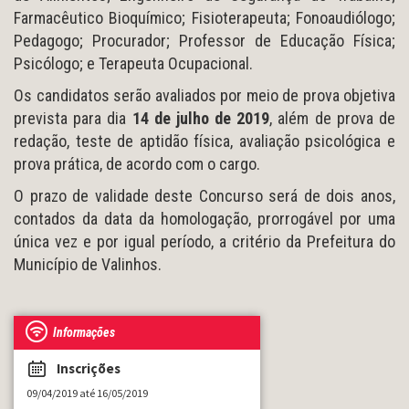
Farmacêutico Bioquímico; Fisioterapeuta; Fonoaudiólogo;
Pedagogo; Procurador; Professor de Educação Física;
Psicólogo; e Terapeuta Ocupacional.
Os candidatos serão avaliados por meio de prova objetiva
prevista para dia
14 de julho de 2019
, além de prova de
redação, teste de aptidão física, avaliação psicológica e
prova prática, de acordo com o cargo.
O prazo de validade deste Concurso será de dois anos,
contados da data da homologação, prorrogável por uma
única vez e por igual período, a critério da Prefeitura do
Município de Valinhos.
Informações
Inscrições
09/04/2019 até 16/05/2019