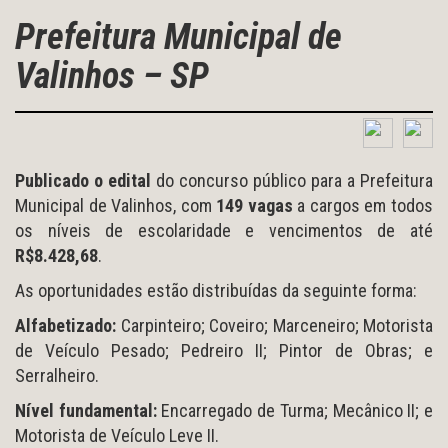
Prefeitura Municipal de
Valinhos – SP
Publicado o edital
do concurso público para a Prefeitura
Municipal de Valinhos, com
149 vagas
a cargos em todos
os níveis de escolaridade e vencimentos de até
R$8.428,68
.
As oportunidades estão distribuídas da seguinte forma:
Alfabetizado:
Carpinteiro; Coveiro; Marceneiro; Motorista
de Veículo Pesado; Pedreiro II; Pintor de Obras; e
Serralheiro.
Nível fundamental:
Encarregado de Turma; Mecânico II; e
Motorista de Veículo Leve II.