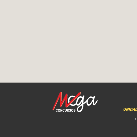
UNIDA