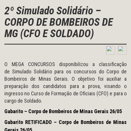
2º Simulado Solidário –
CORPO DE BOMBEIROS DE
MG (CFO E SOLDADO)
O MEGA CONCURSOS disponibilizou a classificação
de Simulado Solidário para os concursos do Corpo de
Bombeiros de Minas Gerais. O objetivo foi auxiliar a
preparação dos candidatos para a prova, visando o
ingresso no Curso de Formação de Oficiais (CFO) e para o
cargo de Soldado.
Gabarito – Corpo de Bombeiros de Minas Gerais 26/05
Gabarito RETIFICADO – Corpo de Bombeiros de Minas
Gerais 26/05