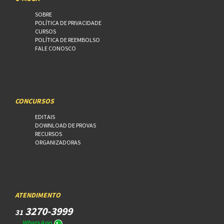
SOBRE
POLÍTICA DE PRIVACIDADE
CURSOS
POLÍTICA DE REEMBOLSO
FALE CONOSCO
CONCURSOS
EDITAIS
DOWNLOAD DE PROVAS
RECURSOS
ORGANIZADORAS
ATENDIMENTO
3270-3999
31
WhatsApp