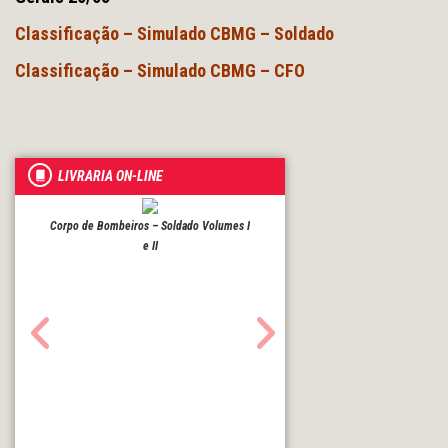
Classificação – Simulado CBMG – Soldado
Classificação – Simulado CBMG – CFO
LIVRARIA ON-LINE
Corpo de Bombeiros – Soldado Volumes I
e II