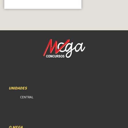
UNIDADES
CENTRAL
O MEGA