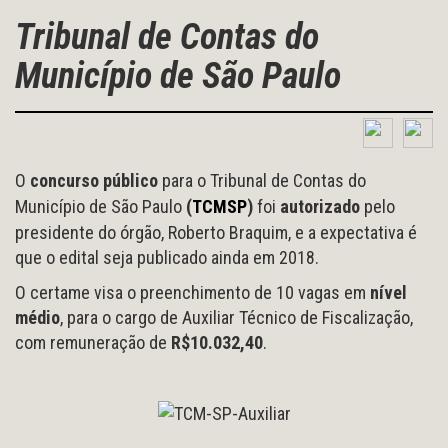
Tribunal de Contas do
Município de São Paulo
O
concurso público
para o Tribunal de Contas do
Município de São Paulo
(
TCMSP
)
foi
autorizado
pelo
presidente do órgão, Roberto Braquim, e a expectativa é
que o edital seja publicado ainda em 2018.
O certame visa o preenchimento de 10 vagas em
nível
médio
, para o cargo de Auxiliar Técnico de Fiscalização,
com remuneração de
R$10.032,40
.