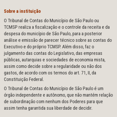
Sobre a instituição
O Tribunal de Contas do Município de São Paulo ou
TCMSP realiza a fiscalização e o controle da receita e da
despesa do município de São Paulo, para a posterior
análise e emissão de parecer técnico sobre as contas do
Executivo e do próprio TCMSP. Além disso, faz o
julgamento das contas do Legislativo, das empresas
públicas, autarquias e sociedades de economia mista,
assim como decide sobre a regularidade ou não dos
gastos, de acordo com os termos do art. 71, II, da
Constituição Federal.
O Tribunal de Contas do Município de São Paulo é um
órgão independente e autônomo, que não mantém relação
de subordinação com nenhum dos Poderes para que
assim tenha garantida sua liberdade de decidir.