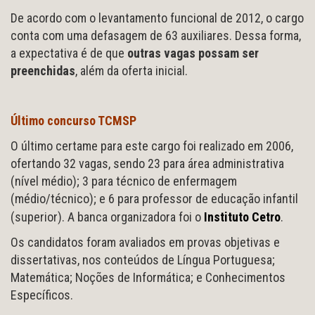
De acordo com o levantamento funcional de 2012, o cargo
conta com uma defasagem de 63 auxiliares. Dessa forma,
a expectativa é de que
outras vagas possam ser
preenchidas
, além da oferta inicial.
Último concurso TCMSP
O último certame para este cargo foi realizado em 2006,
ofertando 32 vagas, sendo 23 para área administrativa
(nível médio); 3 para técnico de enfermagem
(médio/técnico); e 6 para professor de educação infantil
(superior). A banca organizadora foi o
Instituto Cetro
.
Os candidatos foram avaliados em provas objetivas e
dissertativas, nos conteúdos de Língua Portuguesa;
Matemática; Noções de Informática; e Conhecimentos
Específicos.