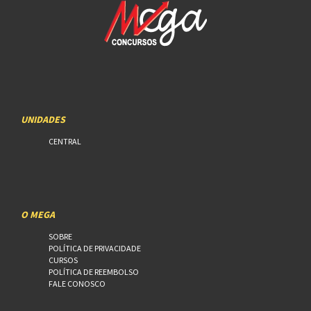
UNIDADES
CENTRAL
O MEGA
SOBRE
POLÍTICA DE PRIVACIDADE
CURSOS
POLÍTICA DE REEMBOLSO
FALE CONOSCO