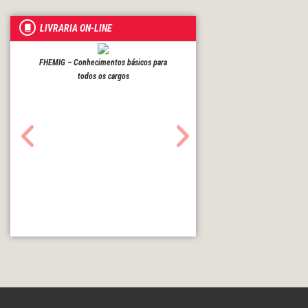
LIVRARIA ON-LINE
FHEMIG – Conhecimentos básicos para
todos os cargos