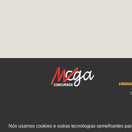
UNIDA
Nós usamos cookies e outras tecnologias semelhantes para